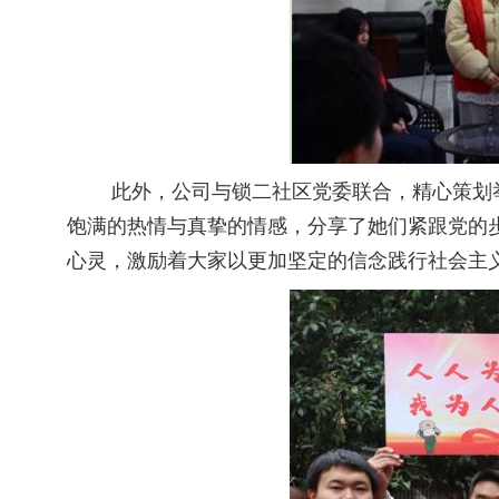
此外，公司与锁二社区党委联合，精心策划举办
饱满的热情与真挚的情感，分享了她们紧跟党的
心灵，激励着大家以更加坚定的信念践行社会主