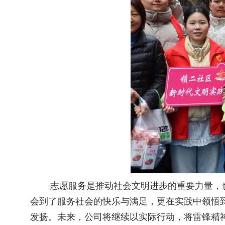
志愿服务是推动社会文明进步的重要力量，也
会到了服务社会的快乐与满足，更在实践中领悟
发扬。未来，公司将继续以实际行动，将雷锋精