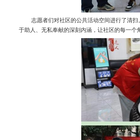
志愿者们对社区的公共活动空间进行了清扫。
于助人、无私奉献的深刻内涵，让社区的每一个